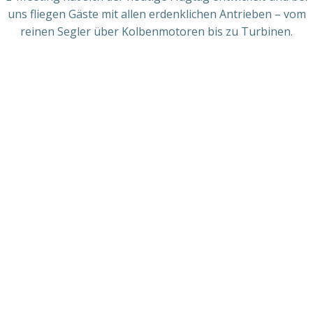
uns fliegen Gäste mit allen erdenklichen Antrieben – vom
reinen Segler über Kolbenmotoren bis zu Turbinen.