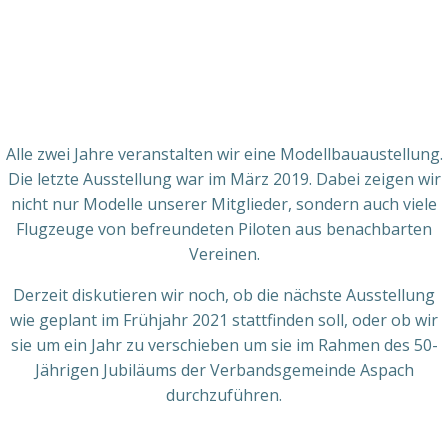
Alle zwei Jahre veranstalten wir eine Modellbauaustellung.
Die letzte Ausstellung war im März 2019. Dabei zeigen wir
nicht nur Modelle unserer Mitglieder, sondern auch viele
Flugzeuge von befreundeten Piloten aus benachbarten
Vereinen.
Derzeit diskutieren wir noch, ob die nächste Ausstellung
wie geplant im Frühjahr 2021 stattfinden soll, oder ob wir
sie um ein Jahr zu verschieben um sie im Rahmen des 50-
Jährigen Jubiläums der Verbandsgemeinde Aspach
durchzuführen.