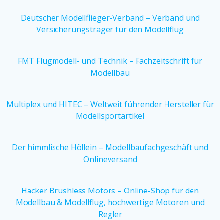
Deutscher Modellflieger-Verband – Verband und
Versicherungsträger für den Modellflug
FMT Flugmodell- und Technik – Fachzeitschrift für
Modellbau
Multiplex und HITEC – Weltweit führender Hersteller für
Modellsportartikel
Der himmlische Höllein – Modellbaufachgeschäft und
Onlineversand
Hacker Brushless Motors – Online-Shop für den
Modellbau & Modellflug, hochwertige Motoren und
Regler