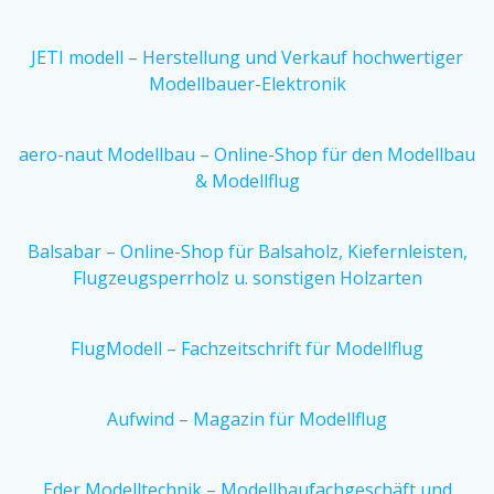
JETI modell – Herstellung und Verkauf hochwertiger
Modellbauer-Elektronik
aero-naut Modellbau – Online-Shop für den Modellbau
& Modellflug
Balsabar – Online-Shop für Balsaholz, Kiefernleisten,
Flugzeugsperrholz u. sonstigen Holzarten
FlugModell – Fachzeitschrift für Modellflug
Aufwind – Magazin für Modellflug
Eder Modelltechnik – Modellbaufachgeschäft und