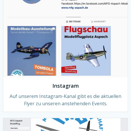
Instagram
Auf unserem Instagram-Kanal gibt es die aktuellen
Flyer zu unseren anstehenden Events.