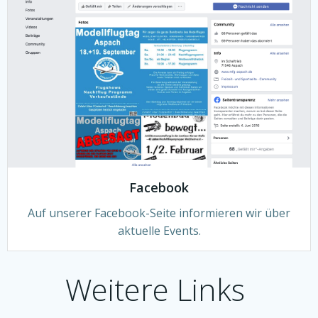
Facebook
Auf unserer Facebook-Seite informieren wir über
aktuelle Events.
Weitere Links