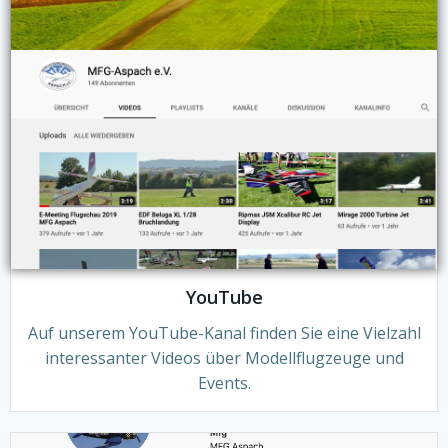
YouTube
Auf unserem YouTube-Kanal finden Sie eine Vielzahl
interessanter Videos über Modellflugzeuge und
Events.