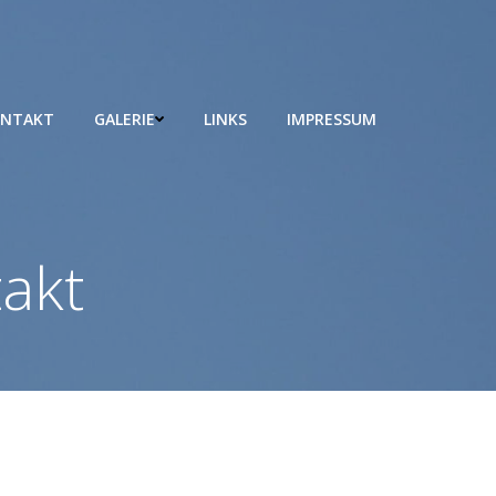
ONTAKT
GALERIE
LINKS
IMPRESSUM
takt