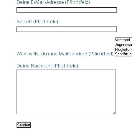
Deine E-Mail-Adresse (Pflichtfeld)
Betreff (Pflichtfeld)
Wem willst du eine Mail senden? (Pflichtfeld)
Deine Nachricht (Pflichtfeld)