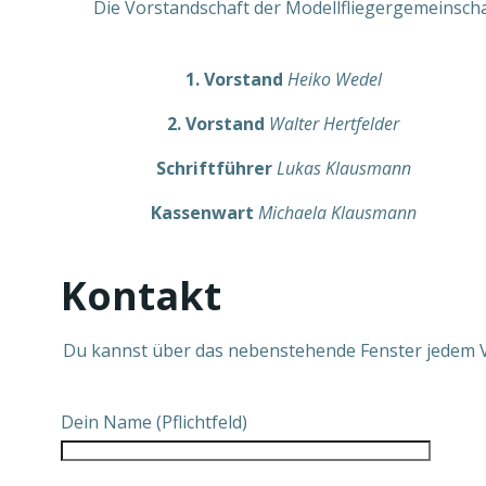
Die Vorstandschaft der Modellfliegergemeinscha
1. Vorstand
Heiko Wedel
2. Vorstand
Walter Hertfelder
Schriftführer
Lukas Klausmann
Kassenwart
Michaela Klausmann
.
Kontakt
Du kannst über das nebenstehende Fenster jedem Vo
Dein Name (Pflichtfeld)